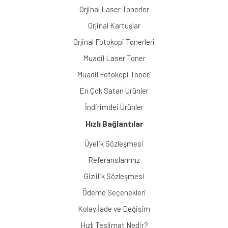
Orjinal Laser Tonerler
Orjinal Kartuşlar
Orjinal Fotokopi Tonerleri
Muadil Laser Toner
Muadil Fotokopi Toneri
En Çok Satan Ürünler
İndirimdei Ürünler
Hızlı Bağlantılar
Üyelik Sözleşmesi
Referanslarımız
Gizlilik Sözleşmesi
Ödeme Seçenekleri
Kolay İade ve Değişim
Hızlı Teslimat Nedir?