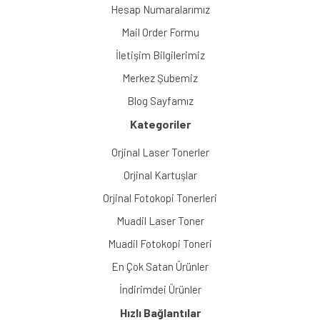
Hesap Numaralarımız
Mail Order Formu
İletişim Bilgilerimiz
Merkez Şubemiz
Blog Sayfamız
Kategoriler
Orjinal Laser Tonerler
Orjinal Kartuşlar
Orjinal Fotokopi Tonerleri
Muadil Laser Toner
Muadil Fotokopi Toneri
En Çok Satan Ürünler
İndirimdei Ürünler
Hızlı Bağlantılar