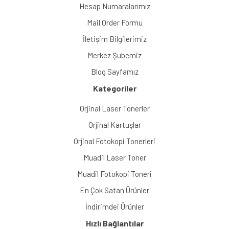
Hesap Numaralarımız
Mail Order Formu
İletişim Bilgilerimiz
Merkez Şubemiz
Blog Sayfamız
Kategoriler
Orjinal Laser Tonerler
Orjinal Kartuşlar
Orjinal Fotokopi Tonerleri
Muadil Laser Toner
Muadil Fotokopi Toneri
En Çok Satan Ürünler
İndirimdei Ürünler
Hızlı Bağlantılar