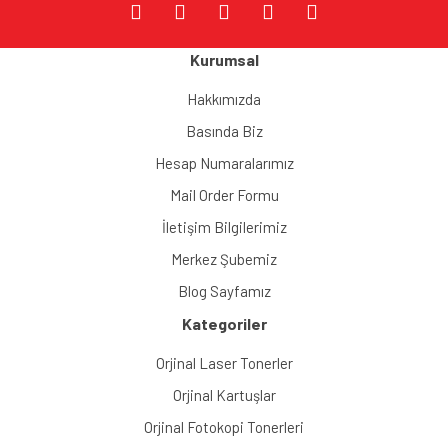
Kurumsal
Hakkımızda
Basında Biz
Hesap Numaralarımız
Mail Order Formu
İletişim Bilgilerimiz
Merkez Şubemiz
Blog Sayfamız
Kategoriler
Orjinal Laser Tonerler
Orjinal Kartuşlar
Orjinal Fotokopi Tonerleri