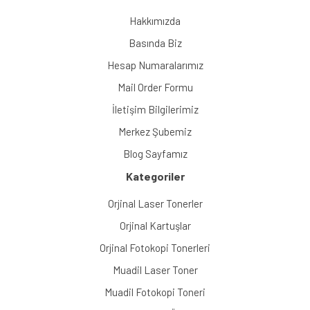
Hakkımızda
Basında Biz
Hesap Numaralarımız
Mail Order Formu
İletişim Bilgilerimiz
Merkez Şubemiz
Blog Sayfamız
Kategoriler
Orjinal Laser Tonerler
Orjinal Kartuşlar
Orjinal Fotokopi Tonerleri
Muadil Laser Toner
Muadil Fotokopi Toneri