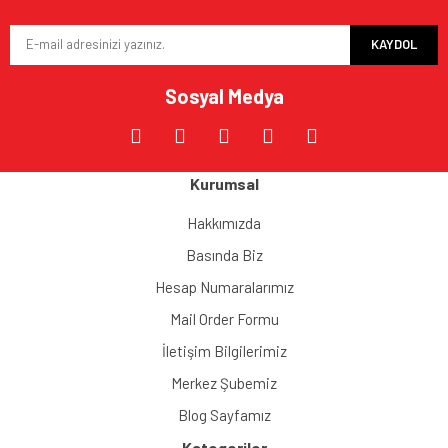
KAYDOL
Sosyal Medya
Kurumsal
Hakkımızda
Basında Biz
Hesap Numaralarımız
Mail Order Formu
İletişim Bilgilerimiz
Merkez Şubemiz
Blog Sayfamız
Kategoriler