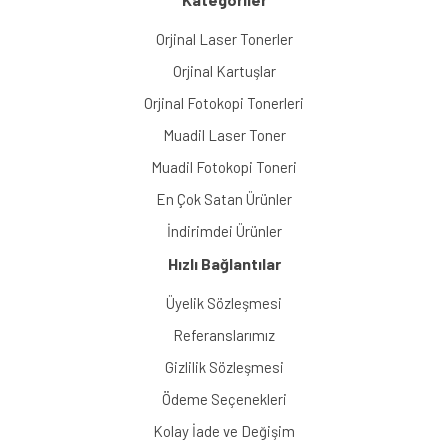
Orjinal Laser Tonerler
Orjinal Kartuşlar
Orjinal Fotokopi Tonerleri
Muadil Laser Toner
Muadil Fotokopi Toneri
En Çok Satan Ürünler
İndirimdei Ürünler
Hızlı Bağlantılar
Üyelik Sözleşmesi
Referanslarımız
Gizlilik Sözleşmesi
Ödeme Seçenekleri
Kolay İade ve Değişim