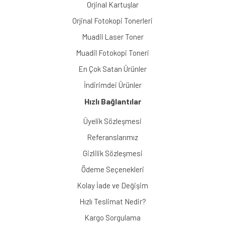
Orjinal Kartuşlar
Orjinal Fotokopi Tonerleri
Muadil Laser Toner
Muadil Fotokopi Toneri
En Çok Satan Ürünler
İndirimdei Ürünler
Hızlı Bağlantılar
Üyelik Sözleşmesi
Referanslarımız
Gizlilik Sözleşmesi
Ödeme Seçenekleri
Kolay İade ve Değişim
Hızlı Teslimat Nedir?
Kargo Sorgulama