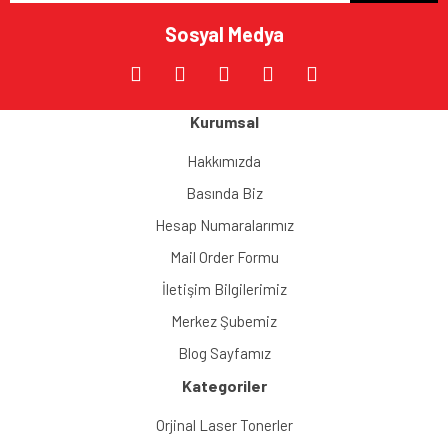
Sosyal Medya
Kurumsal
Hakkımızda
Basında Biz
Hesap Numaralarımız
Mail Order Formu
İletişim Bilgilerimiz
Merkez Şubemiz
Blog Sayfamız
Kategoriler
Orjinal Laser Tonerler