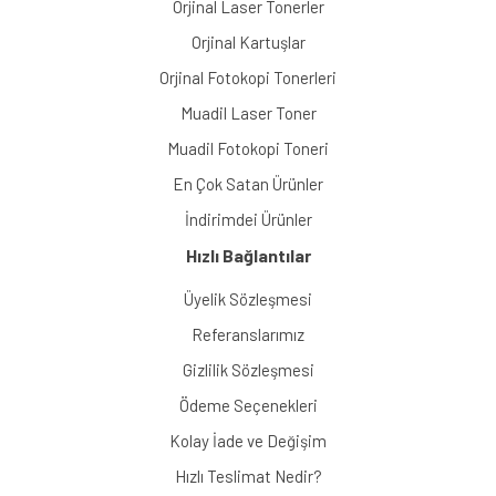
Orjinal Laser Tonerler
Orjinal Kartuşlar
Orjinal Fotokopi Tonerleri
Muadil Laser Toner
Muadil Fotokopi Toneri
En Çok Satan Ürünler
İndirimdei Ürünler
Hızlı Bağlantılar
Üyelik Sözleşmesi
Referanslarımız
Gizlilik Sözleşmesi
Ödeme Seçenekleri
Kolay İade ve Değişim
Hızlı Teslimat Nedir?