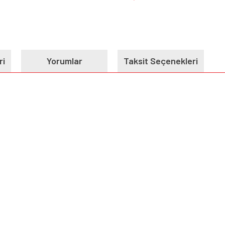
ri
Yorumlar
Taksit Seçenekleri