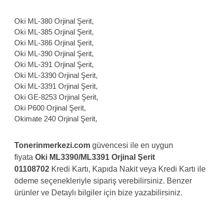
Oki ML-380 Orjinal Şerit,
Oki ML-385 Orjinal Şerit,
Oki ML-386 Orjinal Şerit,
Oki ML-390 Orjinal Şerit,
Oki ML-391 Orjinal Şerit,
Oki ML-3390 Orjinal Şerit,
Oki ML-3391 Orjinal Şerit,
Oki GE-8253 Orjinal Şerit,
Oki P600 Orjinal Şerit,
Okimate 240 Orjinal Şerit,
Tonerinmerkezi.com
güvencesi ile en uygun
fiyata
Oki ML3390/ML3391 Orjinal Şerit
01108702
Kredi Kartı, Kapıda Nakit veya Kredi Kartı ile
ödeme seçenekleriyle sipariş verebilirsiniz. Benzer
ürünler ve Detaylı bilgiler için bize yazabilirsiniz.