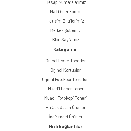
Hesap Numaralarımız
Mail Order Formu
İletişim Bilgilerimiz
Merkez Şubemiz
Blog Sayfamız
Kategoriler
Orjinal Laser Tonerler
Orjinal Kartuşlar
Orjinal Fotokopi Tonerleri
Muadil Laser Toner
Muadil Fotokopi Toneri
En Çok Satan Ürünler
İndirimdei Ürünler
Hızlı Bağlantılar