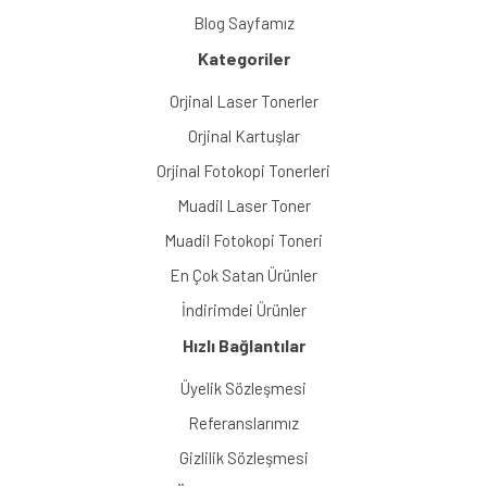
Blog Sayfamız
Kategoriler
Orjinal Laser Tonerler
Orjinal Kartuşlar
Orjinal Fotokopi Tonerleri
Muadil Laser Toner
Muadil Fotokopi Toneri
En Çok Satan Ürünler
İndirimdei Ürünler
Hızlı Bağlantılar
Üyelik Sözleşmesi
Referanslarımız
Gizlilik Sözleşmesi