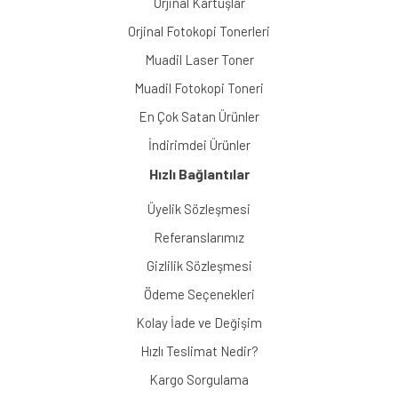
Orjinal Kartuşlar
Orjinal Fotokopi Tonerleri
Muadil Laser Toner
Muadil Fotokopi Toneri
En Çok Satan Ürünler
İndirimdei Ürünler
Hızlı Bağlantılar
Üyelik Sözleşmesi
Referanslarımız
Gizlilik Sözleşmesi
Ödeme Seçenekleri
Kolay İade ve Değişim
Hızlı Teslimat Nedir?
Kargo Sorgulama