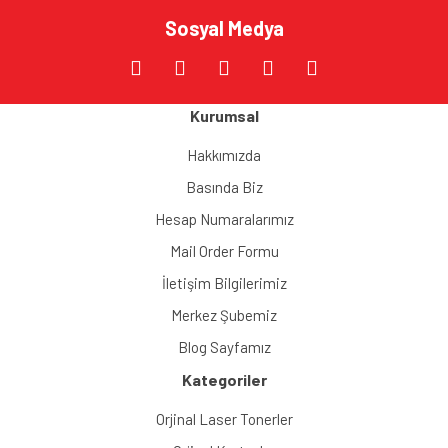
Sosyal Medya
Kurumsal
Hakkımızda
Basında Biz
Hesap Numaralarımız
Mail Order Formu
İletişim Bilgilerimiz
Merkez Şubemiz
Blog Sayfamız
Kategoriler
Orjinal Laser Tonerler