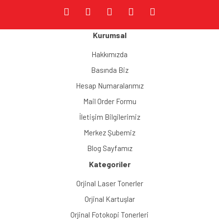
Kurumsal
Hakkımızda
Basında Biz
Hesap Numaralarımız
Mail Order Formu
İletişim Bilgilerimiz
Merkez Şubemiz
Blog Sayfamız
Kategoriler
Orjinal Laser Tonerler
Orjinal Kartuşlar
Orjinal Fotokopi Tonerleri