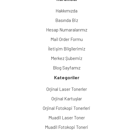
Gönder
Hakkımızda
Basında Biz
Hesap Numaralarımız
Mail Order Formu
İletişim Bilgilerimiz
Merkez Şubemiz
Blog Sayfamız
Kategoriler
Orjinal Laser Tonerler
Orjinal Kartuşlar
Orjinal Fotokopi Tonerleri
Muadil Laser Toner
Muadil Fotokopi Toneri