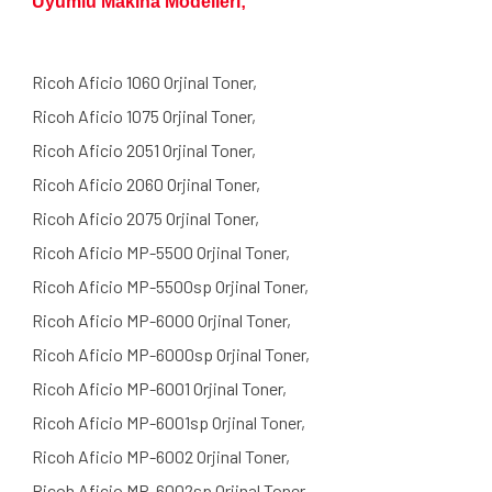
Uyumlu Makina Modelleri;
Ricoh Aficio 1060 Orjinal Toner,
Ricoh Aficio 1075 Orjinal Toner,
Ricoh Aficio 2051 Orjinal Toner,
Ricoh Aficio 2060 Orjinal Toner,
Ricoh Aficio 2075 Orjinal Toner,
Ricoh Aficio MP-5500 Orjinal Toner,
Ricoh Aficio MP-5500sp Orjinal Toner,
Ricoh Aficio MP-6000 Orjinal Toner,
Ricoh Aficio MP-6000sp Orjinal Toner,
Ricoh Aficio MP-6001 Orjinal Toner,
Ricoh Aficio MP-6001sp Orjinal Toner,
Ricoh Aficio MP-6002 Orjinal Toner,
Ricoh Aficio MP-6002sp Orjinal Toner,