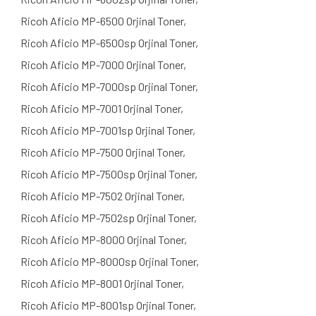
Ricoh Aficio MP-6500 Orjinal Toner,
Ricoh Aficio MP-6500sp Orjinal Toner,
Ricoh Aficio MP-7000 Orjinal Toner,
Ricoh Aficio MP-7000sp Orjinal Toner,
Ricoh Aficio MP-7001 Orjinal Toner,
Ricoh Aficio MP-7001sp Orjinal Toner,
Ricoh Aficio MP-7500 Orjinal Toner,
Ricoh Aficio MP-7500sp Orjinal Toner,
Ricoh Aficio MP-7502 Orjinal Toner,
Ricoh Aficio MP-7502sp Orjinal Toner,
Ricoh Aficio MP-8000 Orjinal Toner,
Ricoh Aficio MP-8000sp Orjinal Toner,
Ricoh Aficio MP-8001 Orjinal Toner,
Ricoh Aficio MP-8001sp Orjinal Toner,