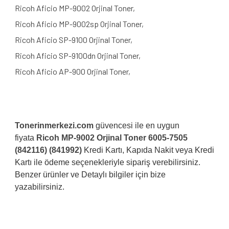
Ricoh Aficio MP-9002 Orjinal Toner,
Ricoh Aficio MP-9002sp Orjinal Toner,
Ricoh Aficio SP-9100 Orjinal Toner,
Ricoh Aficio SP-9100dn Orjinal Toner,
Ricoh Aficio AP-900 Orjinal Toner,
Tonerinmerkezi.com
güvencesi ile en uygun
fiyata
Ricoh MP-9002 Orjinal Toner 6005-7505
(842116) (841992)
Kredi Kartı, Kapıda Nakit veya Kredi
Kartı ile ödeme seçenekleriyle sipariş verebilirsiniz.
Benzer ürünler ve Detaylı bilgiler için bize
yazabilirsiniz.