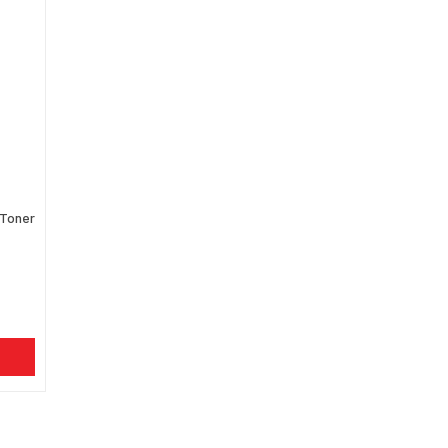
 Toner