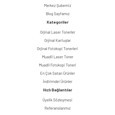
Merkez Şubemiz
Blog Sayfamız
Kategoriler
Orjinal Laser Tonerler
Orjinal Kartuşlar
Orjinal Fotokopi Tonerleri
Muadil Laser Toner
Muadil Fotokopi Toneri
En Çok Satan Ürünler
İndirimdei Ürünler
Hızlı Bağlantılar
Üyelik Sözleşmesi
Referanslarımız