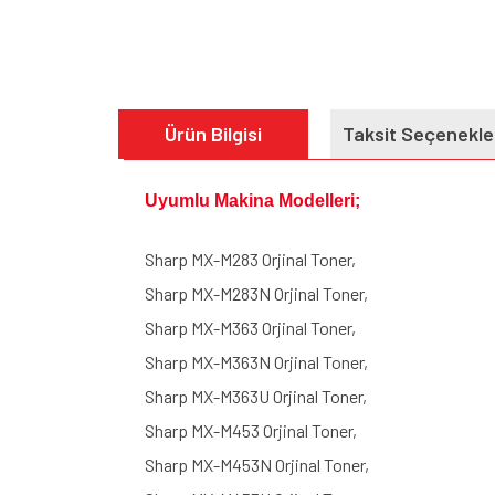
Ürün Bilgisi
Taksit Seçenekle
Uyumlu Makina Modelleri;
Sharp MX-M283 Orjinal Toner,
Sharp MX-M283N Orjinal Toner,
Sharp MX-M363 Orjinal Toner,
Sharp MX-M363N Orjinal Toner,
Sharp MX-M363U Orjinal Toner,
Sharp MX-M453 Orjinal Toner,
Sharp MX-M453N Orjinal Toner,