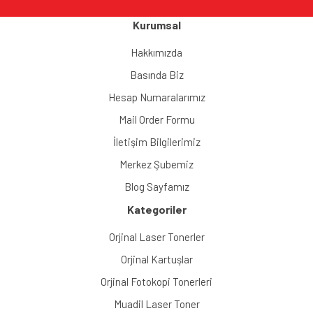
Kurumsal
Gönder
Hakkımızda
Basında Biz
Hesap Numaralarımız
Mail Order Formu
İletişim Bilgilerimiz
Merkez Şubemiz
Blog Sayfamız
Kategoriler
Orjinal Laser Tonerler
Orjinal Kartuşlar
Orjinal Fotokopi Tonerleri
Muadil Laser Toner