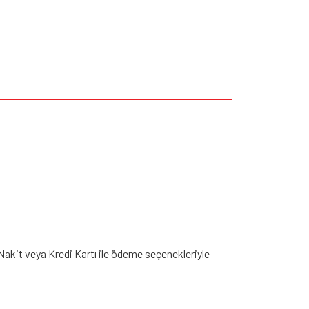
Nakit veya Kredi Kartı ile ödeme seçenekleriyle