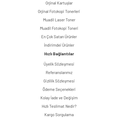
Orjinal Kartuşlar
Orjinal Fotokopi Tonerleri
Muadil Laser Toner
Muadil Fotokopi Toneri
En Çok Satan Ürünler
İndirimdei Ürünler
Hızlı Bağlantılar
Üyelik Sözleşmesi
Referanslarımız
Gizlilik Sözleşmesi
Ödeme Seçenekleri
Kolay İade ve Değişim
Hızlı Teslimat Nedir?
Kargo Sorgulama