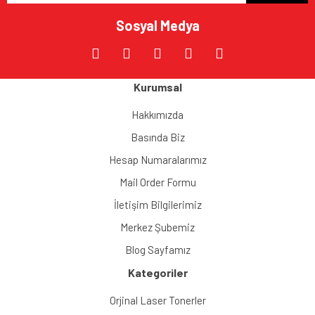
Sosyal Medya
Kurumsal
Hakkımızda
Basında Biz
Hesap Numaralarımız
Mail Order Formu
İletişim Bilgilerimiz
Merkez Şubemiz
Blog Sayfamız
Kategoriler
Orjinal Laser Tonerler