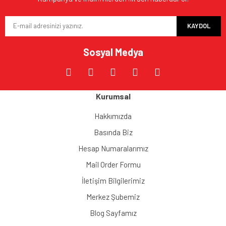
KAYDOL
Sosyal Medya
Kurumsal
Hakkımızda
Basında Biz
Hesap Numaralarımız
Mail Order Formu
İletişim Bilgilerimiz
Merkez Şubemiz
Blog Sayfamız