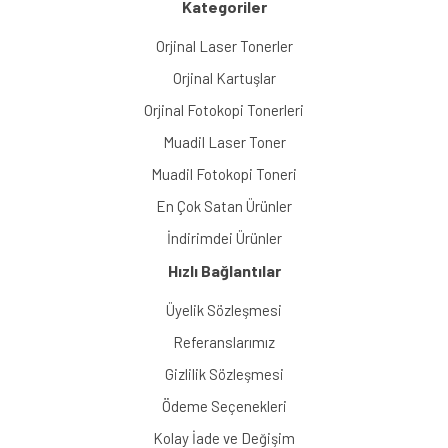
Kategoriler
Orjinal Laser Tonerler
Orjinal Kartuşlar
Orjinal Fotokopi Tonerleri
Muadil Laser Toner
Muadil Fotokopi Toneri
En Çok Satan Ürünler
İndirimdei Ürünler
Hızlı Bağlantılar
Üyelik Sözleşmesi
Referanslarımız
Gizlilik Sözleşmesi
Ödeme Seçenekleri
Kolay İade ve Değişim