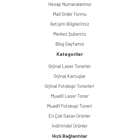
Hesap Numaralarımız
Mail Order Formu
İletişim Bilgilerimiz
Merkez Şubemiz
Blog Sayfamız
Kategoriler
Orjinal Laser Tonerler
Orjinal Kartuşlar
Orjinal Fotokopi Tonerleri
Muadil Laser Toner
Muadil Fotokopi Toneri
En Çok Satan Ürünler
İndirimdei Ürünler
Hızlı Bağlantılar