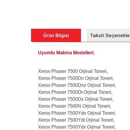
Ürün Bilgisi
Taksit Seçenekle
Uyumlu Makina Modelleri;
Xerox Phaser 7500 Orjinal Toneri,
Xerox Phaser 7500Dn Orjinal Toneri,
Xerox Phaser 7500Dnz Orjinal Toneri,
Xerox Phaser 7500Dt Orjinal Toneri,
Xerox Phaser 7500Dx Orjinal Toneri,
Xerox Phaser 7500N Orjinal Toneri,
Xerox Phaser 7500Ydn Orjinal Toneri,
Xerox Phaser 7500Ydt Orjinal Toneri,
Xerox Phaser 7500Ydx Orjinal Toneri,