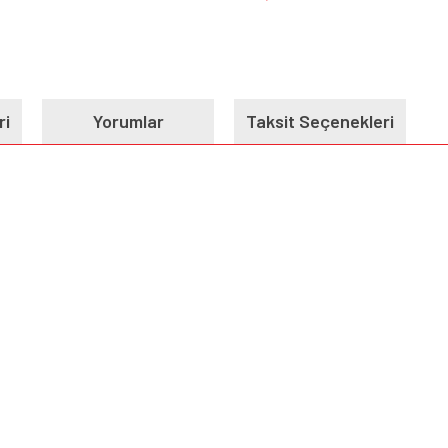
ri
Yorumlar
Taksit Seçenekleri