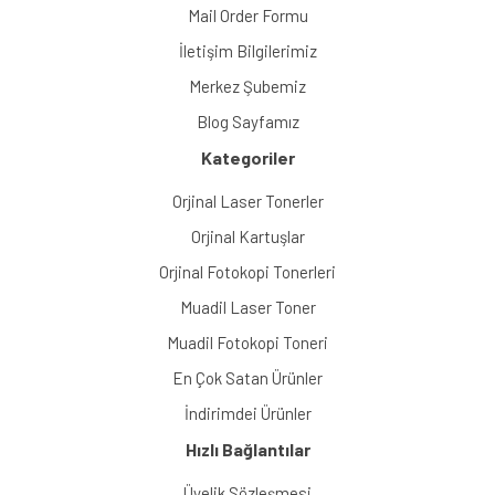
Mail Order Formu
İletişim Bilgilerimiz
Merkez Şubemiz
Blog Sayfamız
Kategoriler
Orjinal Laser Tonerler
Orjinal Kartuşlar
Orjinal Fotokopi Tonerleri
Muadil Laser Toner
Muadil Fotokopi Toneri
En Çok Satan Ürünler
İndirimdei Ürünler
Hızlı Bağlantılar
Üyelik Sözleşmesi