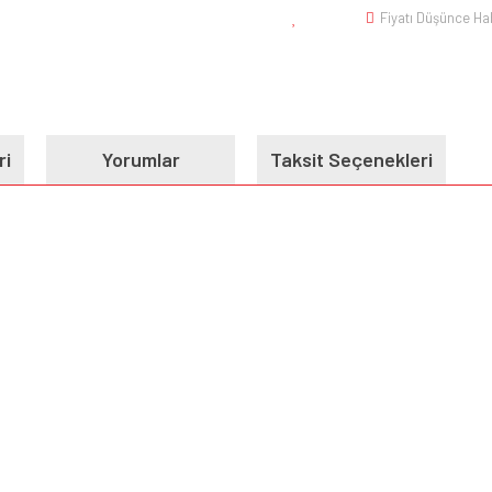
Fiyatı Düşünce Ha
ri
Yorumlar
Taksit Seçenekleri