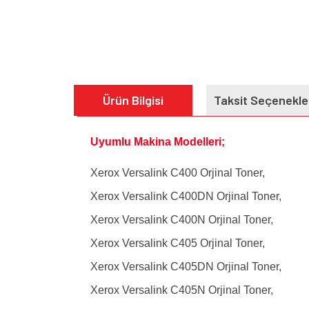
Ürün Bilgisi
Taksit Seçenekle
Uyumlu Makina Modelleri;
Xerox Versalink C400 Orjinal Toner,
Xerox Versalink C400DN Orjinal Toner,
Xerox Versalink C400N Orjinal Toner,
Xerox Versalink C405 Orjinal Toner,
Xerox Versalink C405DN Orjinal Toner,
Xerox Versalink C405N Orjinal Toner,