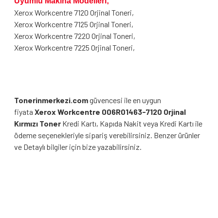
Uyumlu Makina Modelleri;
Xerox Workcentre 7120 Orjinal Toneri,
Xerox Workcentre 7125 Orjinal Toneri,
Xerox Workcentre 7220 Orjinal Toneri,
Xerox Workcentre 7225 Orjinal Toneri,
Tonerinmerkezi.com
güvencesi ile en uygun
fiyata
Xerox Workcentre 006R01463-7120 Orjinal
Kırmızı Toner
Kredi Kartı, Kapıda Nakit veya Kredi Kartı ile
ödeme seçenekleriyle sipariş verebilirsiniz. Benzer ürünler
ve Detaylı bilgiler için bize yazabilirsiniz.