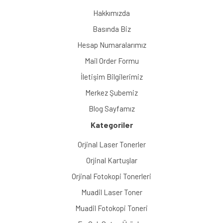
Hakkımızda
Basında Biz
Hesap Numaralarımız
Mail Order Formu
İletişim Bilgilerimiz
Merkez Şubemiz
Blog Sayfamız
Kategoriler
Orjinal Laser Tonerler
Orjinal Kartuşlar
Orjinal Fotokopi Tonerleri
Muadil Laser Toner
Muadil Fotokopi Toneri