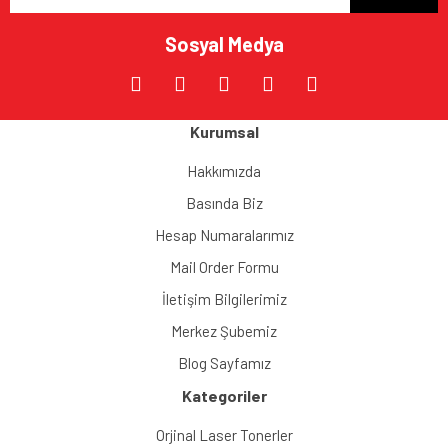
Sosyal Medya
Kurumsal
Hakkımızda
Basında Biz
Hesap Numaralarımız
Mail Order Formu
İletişim Bilgilerimiz
Merkez Şubemiz
Blog Sayfamız
Kategoriler
Orjinal Laser Tonerler