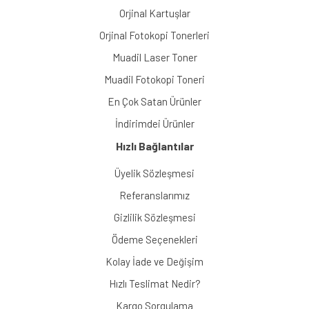
Orjinal Kartuşlar
Orjinal Fotokopi Tonerleri
Muadil Laser Toner
Muadil Fotokopi Toneri
En Çok Satan Ürünler
İndirimdei Ürünler
Hızlı Bağlantılar
Üyelik Sözleşmesi
Referanslarımız
Gizlilik Sözleşmesi
Ödeme Seçenekleri
Kolay İade ve Değişim
Hızlı Teslimat Nedir?
Kargo Sorgulama