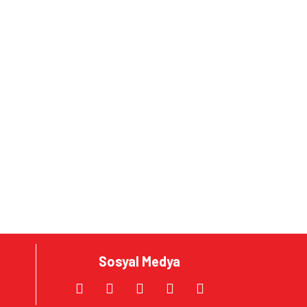
Sosyal Medya