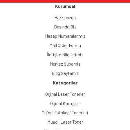
Kurumsal
Hakkımızda
Basında Biz
Hesap Numaralarımız
Mail Order Formu
İletişim Bilgilerimiz
Merkez Şubemiz
Blog Sayfamız
Kategoriler
Orjinal Laser Tonerler
Orjinal Kartuşlar
Orjinal Fotokopi Tonerleri
Muadil Laser Toner