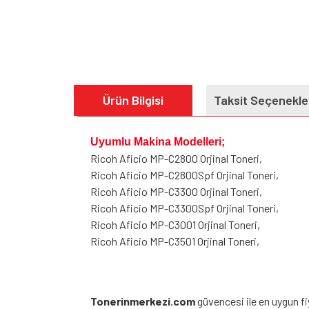
Ürün Bilgisi
Taksit Seçenekle
Uyumlu Makina Modelleri;
Ricoh Aficio MP-C2800 Orjinal Toneri,
Ricoh Aficio MP-C2800Spf Orjinal Toneri,
Ricoh Aficio MP-C3300 Orjinal Toneri,
Ricoh Aficio MP-C3300Spf Orjinal Toneri,
Ricoh Aficio MP-C3001 Orjinal Toneri,
Ricoh Aficio MP-C3501 Orjinal Toneri,
Tonerinmerkezi.com
güvencesi ile en uygun f