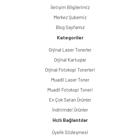
İletişim Bilgilerimiz
Merkez Şubemiz
Blog Sayfamız
Kategoriler
Orjinal Laser Tonerler
Orjinal Kartuşlar
Orjinal Fotokopi Tonerleri
Muadil Laser Toner
Muadil Fotokopi Toneri
En Çok Satan Ürünler
İndirimdei Ürünler
Hızlı Bağlantılar
Üyelik Sözleşmesi