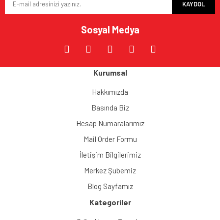
KAYDOL
Sosyal Medya
Kurumsal
Hakkımızda
Basında Biz
Hesap Numaralarımız
Mail Order Formu
İletişim Bilgilerimiz
Merkez Şubemiz
Blog Sayfamız
Kategoriler