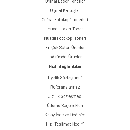
Orjinal Laser Tonerler
Orjinal Kartuşlar
Orjinal Fotokopi Tonerleri
Muadil Laser Toner
Muadil Fotokopi Toneri
En Çok Satan Ürünler
İndirimdei Ürünler
Hızlı Bağlantılar
Üyelik Sözleşmesi
Referanslarımız
Gizlilik Sözleşmesi
Ödeme Seçenekleri
Kolay İade ve Değişim
Hızlı Teslimat Nedir?