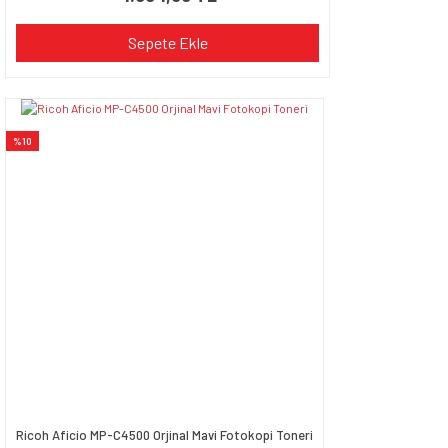
Sepete Ekle
%10
Ricoh Aficio MP-C4500 Orjinal Mavi Fotokopi Toneri