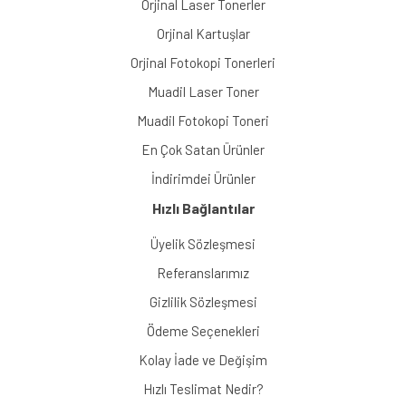
Orjinal Laser Tonerler
Orjinal Kartuşlar
Orjinal Fotokopi Tonerleri
Muadil Laser Toner
Muadil Fotokopi Toneri
En Çok Satan Ürünler
İndirimdei Ürünler
Hızlı Bağlantılar
Üyelik Sözleşmesi
Referanslarımız
Gizlilik Sözleşmesi
Ödeme Seçenekleri
Kolay İade ve Değişim
Hızlı Teslimat Nedir?