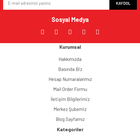
KAYDOL
Sosyal Medya
Kurumsal
Hakkımızda
Basında Biz
Hesap Numaralarımız
Mail Order Formu
İletişim Bilgilerimiz
Merkez Şubemiz
Blog Sayfamız
Kategoriler